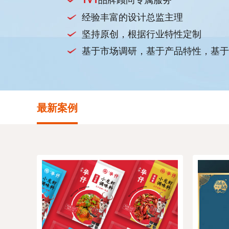
经验丰富的设计总监主理
坚持原创，根据行业特性定制
基于市场调研，基于产品特性，基于
最新案例