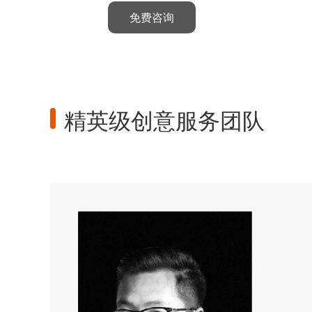
免费咨询
精英级创意服务团队