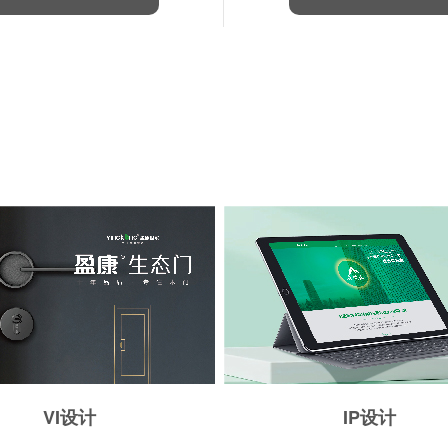
VI设计
IP设计