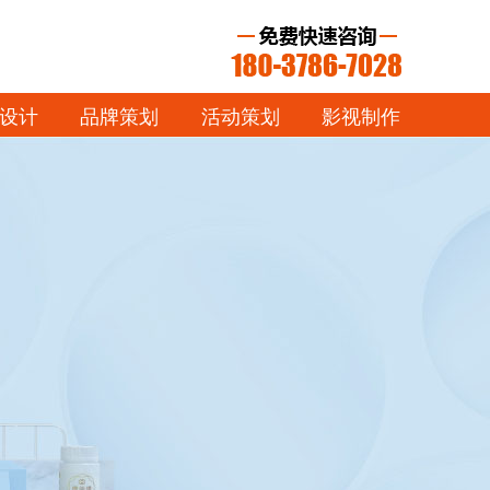
设计
品牌策划
活动策划
影视制作