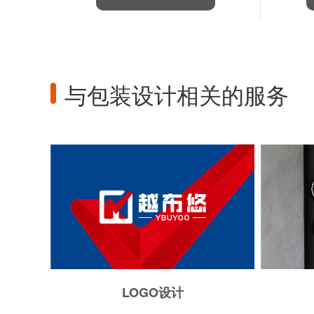
与包装设计相关的服务
LOGO设计