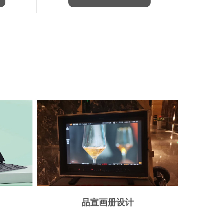
品宣画册设计