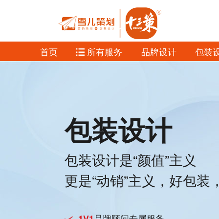
首页
所有服务
品牌设计
包装
包装设计
包装设计是“颜值”主义
更是“动销”主义，好包装
品牌顾问专属服务
1V1