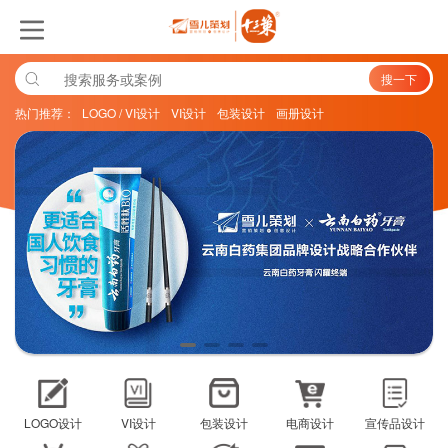
搜一下
热门推荐：
LOGO / VI设计
VI设计
包装设计
画册设计
LOGO设计
VI设计
包装设计
电商设计
宣传品设计